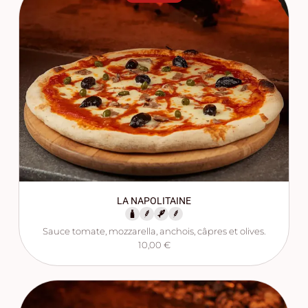
LA NAPOLITAINE
Sauce tomate, mozzarella, anchois, câpres et olives.
10,00 €