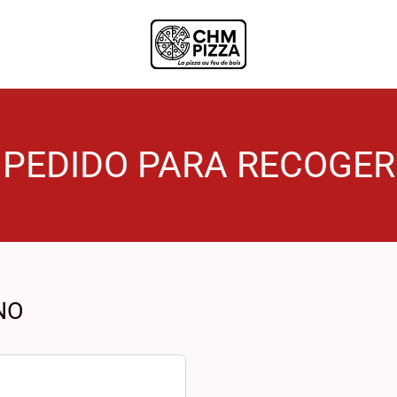
PEDIDO PARA RECOGER
NO