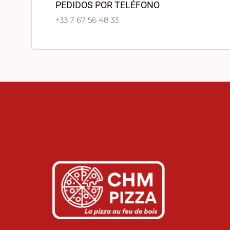
PEDIDOS POR TELÉFONO
+33 7 67 56 48 33